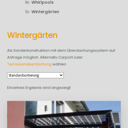
Whirlpools
Wintergärten
Wintergärten
Als Sonderkonstruktion mit dem Überdachungssystem auf
Anfrage möglich. Alternativ Carport oder
Terrassenüberdachung
wählen
Einzelnes Ergebnis wird angezeigt