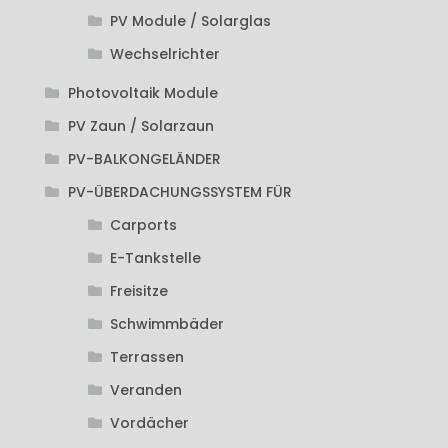
PV Module / Solarglas
Wechselrichter
Photovoltaik Module
PV Zaun / Solarzaun
PV-BALKONGELÄNDER
PV-ÜBERDACHUNGSSYSTEM FÜR
Carports
E-Tankstelle
Freisitze
Schwimmbäder
Terrassen
Veranden
Vordächer