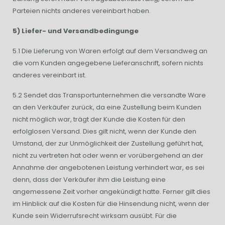
Parteien nichts anderes vereinbart haben.
5) Liefer- und Versandbedingunge
5.1 Die Lieferung von Waren erfolgt auf dem Versandweg an
die vom Kunden angegebene Lieferanschrift, sofern nichts
anderes vereinbart ist.
5.2 Sendet das Transportunternehmen die versandte Ware
an den Verkäufer zurück, da eine Zustellung beim Kunden
nicht möglich war, trägt der Kunde die Kosten für den
erfolglosen Versand. Dies gilt nicht, wenn der Kunde den
Umstand, der zur Unmöglichkeit der Zustellung geführt hat,
nicht zu vertreten hat oder wenn er vorübergehend an der
Annahme der angebotenen Leistung verhindert war, es sei
denn, dass der Verkäufer ihm die Leistung eine
angemessene Zeit vorher angekündigt hatte. Ferner gilt dies
im Hinblick auf die Kosten für die Hinsendung nicht, wenn der
Kunde sein Widerrufsrecht wirksam ausübt. Für die