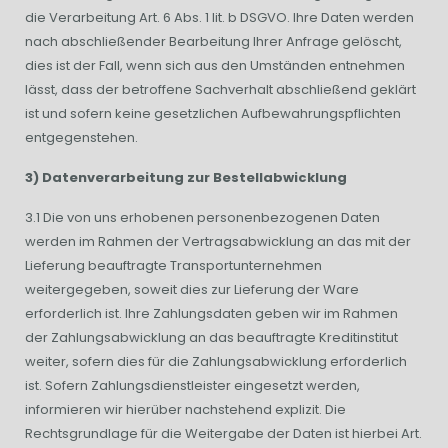
die Verarbeitung Art. 6 Abs. 1 lit. b DSGVO. Ihre Daten werden
nach abschließender Bearbeitung Ihrer Anfrage gelöscht,
dies ist der Fall, wenn sich aus den Umständen entnehmen
lässt, dass der betroffene Sachverhalt abschließend geklärt
ist und sofern keine gesetzlichen Aufbewahrungspflichten
entgegenstehen.
3) Datenverarbeitung zur Bestellabwicklung
3.1 Die von uns erhobenen personenbezogenen Daten
werden im Rahmen der Vertragsabwicklung an das mit der
Lieferung beauftragte Transportunternehmen
weitergegeben, soweit dies zur Lieferung der Ware
erforderlich ist. Ihre Zahlungsdaten geben wir im Rahmen
der Zahlungsabwicklung an das beauftragte Kreditinstitut
weiter, sofern dies für die Zahlungsabwicklung erforderlich
ist. Sofern Zahlungsdienstleister eingesetzt werden,
informieren wir hierüber nachstehend explizit. Die
Rechtsgrundlage für die Weitergabe der Daten ist hierbei Art.