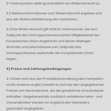
3.1 Verbrauchern steht grundsätzlich ein Widerrufsrecht zu.
3.2 Nähere Informationen zum Widerrufsrecht ergeben sich
aus der Widerrufsbelehrung des Verkäufers.
3.3 Das Widerrufsrecht gilt nicht für Verbraucher, die zum
Zeitpunkt des Vertragsschlusses keinem Mitgliedstaat der
Europäischen Union angehören und deren alleiniger
Wohnsitz und Lieferadresse zum Zeitpunkt des
Vertragsschlusses außerhalb der Europäischen Union
liegen.
4) Preise und Zahlungsbedingungen
4.1 Sofern sich aus der Produktbeschreibung des Verkäufers
nichts anderes ergibt, handelt es sich bei den angegebenen
Preisen um Gesamtpreise, die die gesetzliche Umsatzsteuer
enthalten. Gegebenenfalls zusätzlich anfallende Liefer- und
Versandkosten werden im Angebot des Verkäufers
gesondert angegeben.