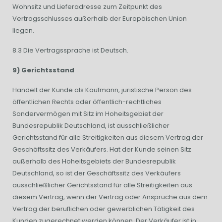
Wohnsitz und Lieferadresse zum Zeitpunkt des
Vertragsschlusses außerhalb der Europäischen Union
liegen.
8.3 Die Vertragssprache ist Deutsch.
9) Gerichtsstand
Handelt der Kunde als Kaufmann, juristische Person des
öffentlichen Rechts oder öffentlich-rechtliches
Sondervermögen mit Sitz im Hoheitsgebiet der
Bundesrepublik Deutschland, ist ausschließlicher
Gerichtsstand für alle Streitigkeiten aus diesem Vertrag der
Geschäftssitz des Verkäufers. Hat der Kunde seinen Sitz
außerhalb des Hoheitsgebiets der Bundesrepublik
Deutschland, so ist der Geschäftssitz des Verkäufers
ausschließlicher Gerichtsstand für alle Streitigkeiten aus
diesem Vertrag, wenn der Vertrag oder Ansprüche aus dem
Vertrag der beruflichen oder gewerblichen Tätigkeit des
Kunden zugerechnet werden können. Der Verkäufer ist in