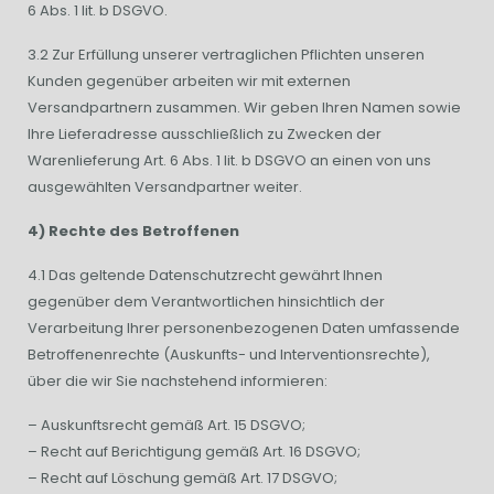
6 Abs. 1 lit. b DSGVO.
3.2 Zur Erfüllung unserer vertraglichen Pflichten unseren
Kunden gegenüber arbeiten wir mit externen
Versandpartnern zusammen. Wir geben Ihren Namen sowie
Ihre Lieferadresse ausschließlich zu Zwecken der
Warenlieferung Art. 6 Abs. 1 lit. b DSGVO an einen von uns
ausgewählten Versandpartner weiter.
4) Rechte des Betroffenen
4.1 Das geltende Datenschutzrecht gewährt Ihnen
gegenüber dem Verantwortlichen hinsichtlich der
Verarbeitung Ihrer personenbezogenen Daten umfassende
Betroffenenrechte (Auskunfts- und Interventionsrechte),
über die wir Sie nachstehend informieren:
– Auskunftsrecht gemäß Art. 15 DSGVO;
– Recht auf Berichtigung gemäß Art. 16 DSGVO;
– Recht auf Löschung gemäß Art. 17 DSGVO;