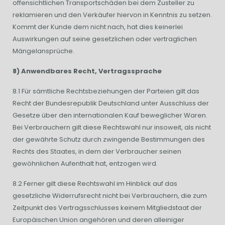
offensichtlichen Transportschäden bei dem Zusteller zu
reklamieren und den Verkäufer hiervon in Kenntnis zu setzen.
Kommt der Kunde dem nicht nach, hat dies keinerlei
Auswirkungen auf seine gesetzlichen oder vertraglichen
Mängelansprüche.
8) Anwendbares Recht, Vertragssprache
8.1 Für sämtliche Rechtsbeziehungen der Parteien gilt das
Recht der Bundesrepublik Deutschland unter Ausschluss der
Gesetze über den internationalen Kauf beweglicher Waren.
Bei Verbrauchern gilt diese Rechtswahl nur insoweit, als nicht
der gewährte Schutz durch zwingende Bestimmungen des
Rechts des Staates, in dem der Verbraucher seinen
gewöhnlichen Aufenthalt hat, entzogen wird.
8.2 Ferner gilt diese Rechtswahl im Hinblick auf das
gesetzliche Widerrufsrecht nicht bei Verbrauchern, die zum
Zeitpunkt des Vertragsschlusses keinem Mitgliedstaat der
Europäischen Union angehören und deren alleiniger