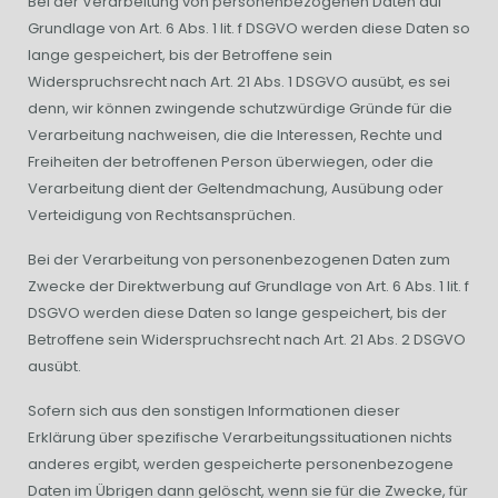
Bei der Verarbeitung von personenbezogenen Daten auf
Grundlage von Art. 6 Abs. 1 lit. f DSGVO werden diese Daten so
lange gespeichert, bis der Betroffene sein
Widerspruchsrecht nach Art. 21 Abs. 1 DSGVO ausübt, es sei
denn, wir können zwingende schutzwürdige Gründe für die
Verarbeitung nachweisen, die die Interessen, Rechte und
Freiheiten der betroffenen Person überwiegen, oder die
Verarbeitung dient der Geltendmachung, Ausübung oder
Verteidigung von Rechtsansprüchen.
Bei der Verarbeitung von personenbezogenen Daten zum
Zwecke der Direktwerbung auf Grundlage von Art. 6 Abs. 1 lit. f
DSGVO werden diese Daten so lange gespeichert, bis der
Betroffene sein Widerspruchsrecht nach Art. 21 Abs. 2 DSGVO
ausübt.
Sofern sich aus den sonstigen Informationen dieser
Erklärung über spezifische Verarbeitungssituationen nichts
anderes ergibt, werden gespeicherte personenbezogene
Daten im Übrigen dann gelöscht, wenn sie für die Zwecke, für