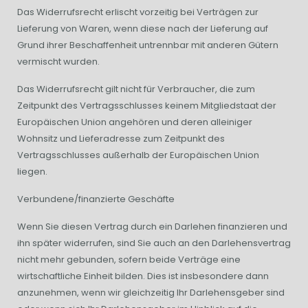
Das Widerrufsrecht erlischt vorzeitig bei Verträgen zur
Lieferung von Waren, wenn diese nach der Lieferung auf
Grund ihrer Beschaffenheit untrennbar mit anderen Gütern
vermischt wurden.
Das Widerrufsrecht gilt nicht für Verbraucher, die zum
Zeitpunkt des Vertragsschlusses keinem Mitgliedstaat der
Europäischen Union angehören und deren alleiniger
Wohnsitz und Lieferadresse zum Zeitpunkt des
Vertragsschlusses außerhalb der Europäischen Union
liegen.
Verbundene/finanzierte Geschäfte
Wenn Sie diesen Vertrag durch ein Darlehen finanzieren und
ihn später widerrufen, sind Sie auch an den Darlehensvertrag
nicht mehr gebunden, sofern beide Verträge eine
wirtschaftliche Einheit bilden. Dies ist insbesondere dann
anzunehmen, wenn wir gleichzeitig Ihr Darlehensgeber sind