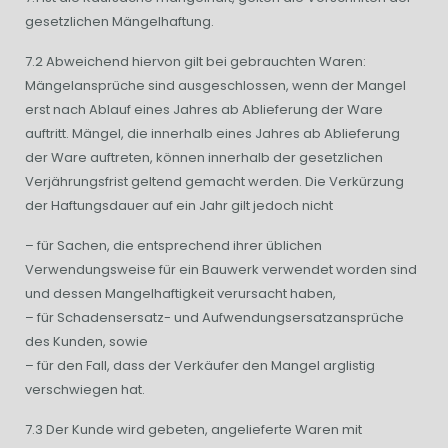
gesetzlichen Mängelhaftung.
7.2 Abweichend hiervon gilt bei gebrauchten Waren:
Mängelansprüche sind ausgeschlossen, wenn der Mangel
erst nach Ablauf eines Jahres ab Ablieferung der Ware
auftritt. Mängel, die innerhalb eines Jahres ab Ablieferung
der Ware auftreten, können innerhalb der gesetzlichen
Verjährungsfrist geltend gemacht werden. Die Verkürzung
der Haftungsdauer auf ein Jahr gilt jedoch nicht
– für Sachen, die entsprechend ihrer üblichen
Verwendungsweise für ein Bauwerk verwendet worden sind
und dessen Mangelhaftigkeit verursacht haben,
– für Schadensersatz- und Aufwendungsersatzansprüche
des Kunden, sowie
– für den Fall, dass der Verkäufer den Mangel arglistig
verschwiegen hat.
7.3 Der Kunde wird gebeten, angelieferte Waren mit