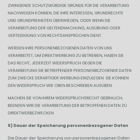
ZWINGENDE SCHUTZWÜRDIGE GRÜNDE FÜR DIE VERARBEITUNG
NACHWEISEN KÖNNEN, DIE IHRE INTERESSEN, GRUNDRECHTE
UND GRUNDFREIHEITEN ÜBERWIEGEN, ODER WENN DIE
VERARBEITUNG DER GELTENDMACHUNG, AUSÜBUNG ODER
VERTEIDIGUNG VON RECHTSANSPRÜCHEN DIENT.
WERDEN IHRE PERSONENBEZOGENEN DATEN VON UNS
VERARBEITET, UM DIREKTWERBUNG ZU BETREIBEN, HABEN SIE
DAS RECHT, JEDERZEIT WIDERSPRUCH GEGEN DIE
VERARBEITUNG SIE BETREFFENDER PERSONENBEZOGENER DATEN
ZUM ZWECKE DERARTIGER WERBUNG EINZULEGEN. SIE KÖNNEN
DEN WIDERSPRUCH WIE OBEN BESCHRIEBEN AUSÜBEN.
MACHEN SIE VON IHREM WIDERSPRUCHSRECHT GEBRAUCH,
BEENDEN WIR DIE VERARBEITUNG DER BETROFFENEN DATEN ZU
DIREKTWERBEZWECKEN.
5) Dauer der Speicherung personenbezogener Daten
Die Dauer der Speicherung von personenbezogenen Daten