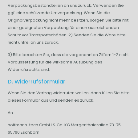
Verpackungsbestandteilen an uns zurück. Verwenden Sie
ggf. eine schützende Umverpackung. Wenn Sie die
Originalverpackung nicht mehr besitzen, sorgen Sie bitte mit
einer geeigneten Verpackung für einen ausreichenden
Schutz vor Transportschäden. 2) Senden Sie die Ware bitte
nicht unfrei an uns zurück.
3) Bitte beachten Sie, dass die vorgenannten Ziffern 1-2 nicht
Voraussetzung für die wirksame Ausübung des
Widerrufsrechts sind.
D. Widerrufsformular
Wenn Sie den Vertrag widerrufen wollen, dann füllen Sie bitte
dieses Formular aus und senden es zurück.
An
hoffmann-tech GmbH & Co. KG Mergenthalerallee 73-75
65760 Eschborn