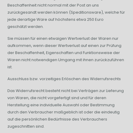
Beschaffenheit nicht normal mit der Post an uns
zurückgesandt werden können (Speditionsware), welche für
jede derartige Ware auf höchstens etwa 250 Euro
geschätzt werden.
Sie müssen für einen etwaigen Wertverlust der Waren nur
aufkommen, wenn dieser Wertverlust auf einen zur Prüfung
der Beschaffenheit, Eigenschaften und Funktionsweise der
Waren nicht notwendigen Umgang mit ihnen zurückzuführen
ist.
Ausschluss bzw. vorzeitiges Erlöschen des Widerrufsrechts
Das Widerrufsrecht besteht nicht bei Verträgen zur Lieferung
von Waren, die nicht vorgefertigt sind und für deren
Herstellung eine individuelle Auswahl oder Bestimmung
durch den Verbraucher maßgeblich ist oder die eindeutig
auf die persönlichen Bedürfnisse des Verbrauchers
zugeschnitten sind.